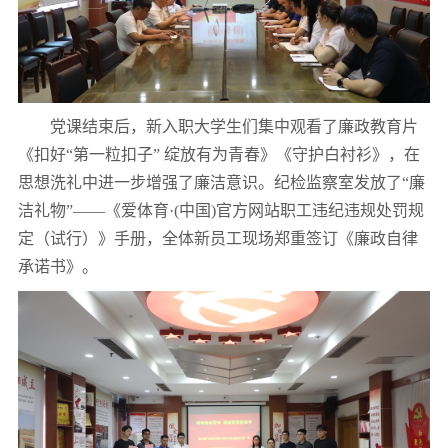
党课结束后，新入职大学生们集中观看了廉政教育片
《扣好“第一粒扣子” 绽放有为青春》《守护白衬衫》，在
思想洗礼中进一步增强了廉洁意识。纪检监察室发放了“廉
洁礼物”——《爱体育·(中国)官方网站职工违纪违规处罚规
定（试行）》手册，全体新员工现场郑重签订《廉政自律
承诺书》。