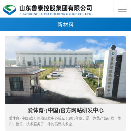
新材料
爱体育·(中国)官方网站研发中心
爱体育·(中国)官方网站研发中心成立于2016年底，是一家集产品研发、生
产、销售、技术服务于一体的高新技术企...