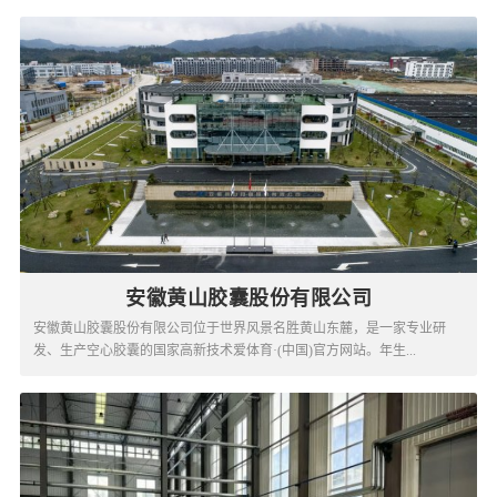
安徽黄山胶囊股份有限公司
安徽黄山胶囊股份有限公司位于世界风景名胜黄山东麓，是一家专业研
发、生产空心胶囊的国家高新技术爱体育·(中国)官方网站。年生...