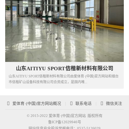
山东AITIYU SPORT佶楷新材料有限公司
山东AITIYU SPORT佶楷新材料有限公司由爱体育·(中国)官方网站和烟台
市佶楷矿山设备科技有限公司合资成立，是国内唯...
爱体育·(中国)官方网站概况
|
联系电话
|
微信关注
© 2015-2022 爱体育·(中国)官方网站 版权所有
鲁ICP备12029946号
网站信息安全投诉举报电话：0537-5126029