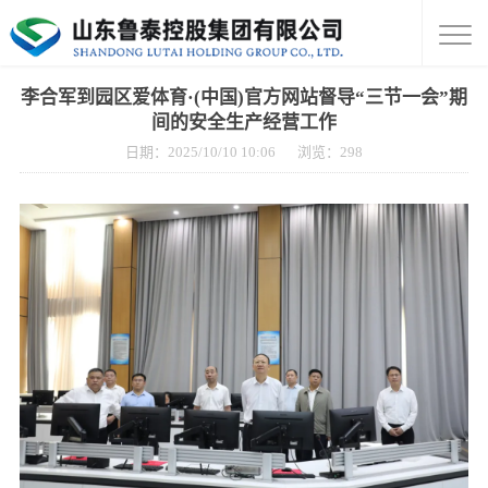
李合军到园区爱体育·(中国)官方网站督导“三节一会”期
间的安全生产经营工作
日期：2025/10/10 10:06
浏览：
298