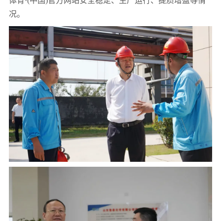
体育·(中国)官方网站安全稳定、生产运行、提质增盈等情
况。