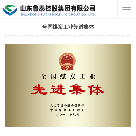
全国煤炭工业先进集体