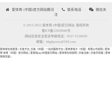
爱体育·(中国)官方网站概况
|
联系电话
|
微信关
注
© 2015-2022 爱体育·(中国)官方网站 版权所有
鲁ICP备12029946号
网站信息安全投诉举报电话：0537-5126029
邮箱：ltkgkjxxzx@163.com
爱体育在线登录
|
乐鱼平台_乐鱼（中国）一站式服务平台
|
爱体育电子（中国）有限公司官网
|
爱体
育·体育（中国）官方网站
|
爱游戏(aty)中国官方网站
|
爱体育在线官网
|
乐鱼注册
|
乐鱼手机版
|
爱体
育网页版
|