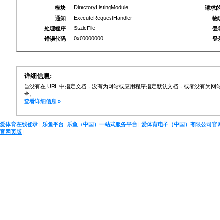
DirectoryListingModule
模块
请求的
ExecuteRequestHandler
通知
物
StaticFile
处理程序
登
0x00000000
错误代码
登
详细信息:
当没有在 URL 中指定文档，没有为网站或应用程序指定默认文档，或者没有为
全。
查看详细信息 »
爱体育在线登录
|
乐鱼平台_乐鱼（中国）一站式服务平台
|
爱体育电子（中国）有限公司官
育网页版
|